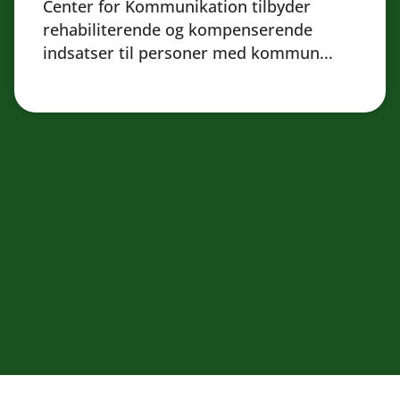
Center for Kommunikation tilbyder
rehabiliterende og kompenserende
indsatser til personer med kommun...