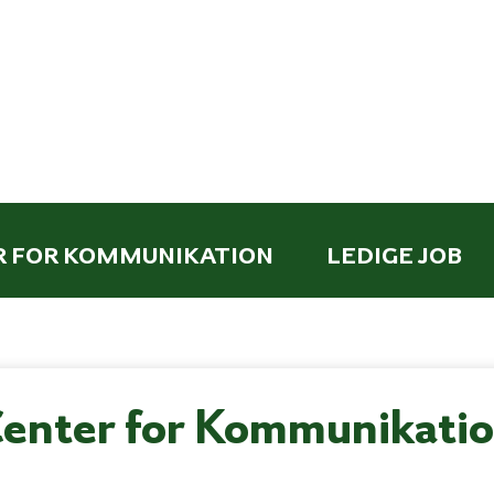
R FOR KOMMUNIKATION
LEDIGE JOB
enter for Kommunikati