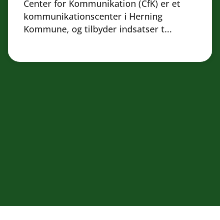
Center for Kommunikation (CfK) er et
kommunikationscenter i Herning
Kommune, og tilbyder indsatser t...