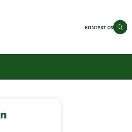
KONTAKT OS
on