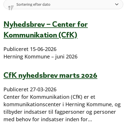
Nyhedsbrev – Center for
Kommunikation (CfK)
Publiceret
15-06-2026
Herning Kommune – juni 2026
CfK nyhedsbrev marts 2026
Publiceret
27-03-2026
Center for Kommunikation (CfK) er et
kommunikationscenter i Herning Kommune, og
tilbyder indsatser til fagpersoner og personer
med behov for indsatser inden for...