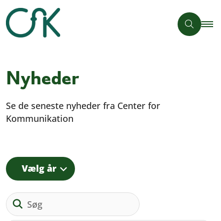
Nyheder
Se de seneste nyheder fra Center for
Kommunikation
Vælg år
Søg