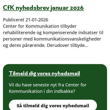
CfK nyhedsbrev januar 2026
Publiceret
21-01-2026
Center for Kommunikation tilbyder
rehabiliterende og kompenserende indsatser til
personer med kommunikationsvanskeligheder
og deres pårørende. Derudover tilbyde...
Tilmeld dig vores nyhedsmail
Vil du have seneste nyt fra Center for
Kommunikation i din indbakke?
Så tilmeld dig vores nyhedsmail