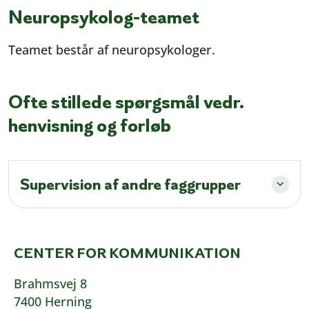
Neuropsykolog-teamet
Teamet består af neuropsykologer.
Ofte stillede spørgsmål vedr.
henvisning og forløb
Supervision af andre faggrupper
CENTER FOR KOMMUNIKATION
Brahmsvej 8
7400 Herning