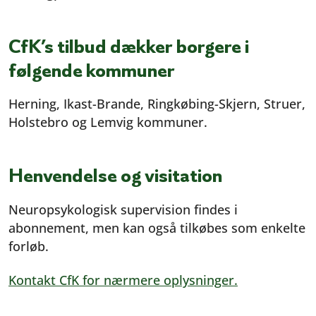
CfK’s tilbud dækker borgere i
følgende kommuner
Herning, Ikast-Brande, Ringkøbing-Skjern, Struer,
Holstebro og Lemvig kommuner.
Henvendelse og visitation
Neuropsykologisk supervision findes i
abonnement, men kan også tilkøbes som enkelte
forløb.
Kontakt CfK for nærmere oplysninger.