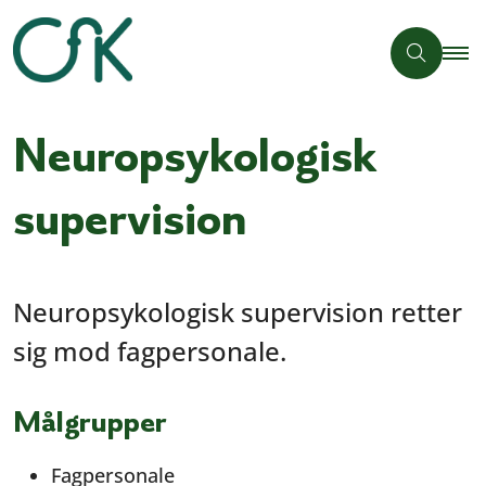
Neuropsykologisk
supervision
Neuropsykologisk supervision retter
sig mod fagpersonale.
Målgrupper
Fagpersonale