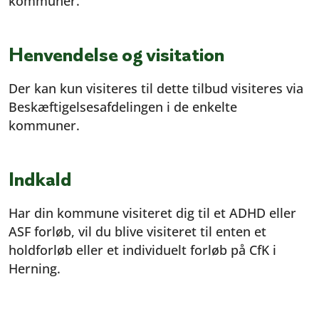
kommuner.
Henvendelse og visitation
Der kan kun visiteres til dette tilbud visiteres via
Beskæftigelsesafdelingen i de enkelte
kommuner.
Indkald
Har din kommune visiteret dig til et ADHD eller
ASF forløb, vil du blive visiteret til enten et
holdforløb eller et individuelt forløb på CfK i
Herning.