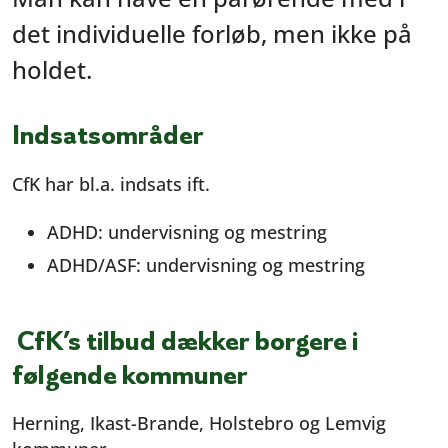
det individuelle forløb, men ikke på
holdet.
Indsatsområder
CfK har bl.a. indsats ift.
ADHD: undervisning og mestring
ADHD/ASF: undervisning og mestring
CfK’s tilbud dækker borgere i
følgende kommuner
Herning, Ikast-Brande, Holstebro og Lemvig